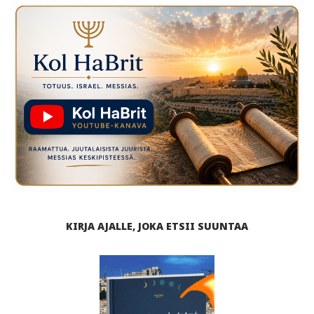
KIRJA AJALLE, JOKA ETSII SUUNTAA