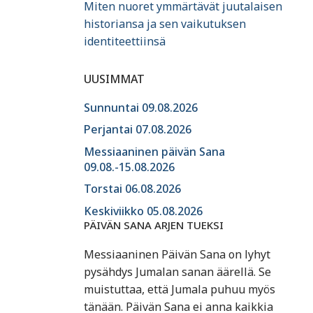
Miten nuoret ymmärtävät juutalaisen
historiansa ja sen vaikutuksen
identiteettiinsä
UUSIMMAT
Sunnuntai 09.08.2026
Perjantai 07.08.2026
Messiaaninen päivän Sana
09.08.-15.08.2026
Torstai 06.08.2026
Keskiviikko 05.08.2026
PÄIVÄN SANA ARJEN TUEKSI
Messiaaninen Päivän Sana on lyhyt
pysähdys Jumalan sanan äärellä. Se
muistuttaa, että Jumala puhuu myös
tänään. Päivän Sana ei anna kaikkia