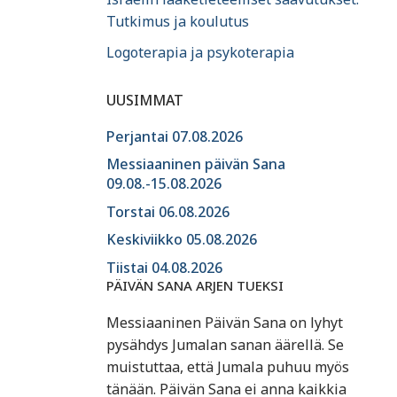
Tutkimus ja koulutus
Logoterapia ja psykoterapia
UUSIMMAT
Perjantai 07.08.2026
Messiaaninen päivän Sana
09.08.-15.08.2026
Torstai 06.08.2026
Keskiviikko 05.08.2026
Tiistai 04.08.2026
PÄIVÄN SANA ARJEN TUEKSI
Messiaaninen Päivän Sana on lyhyt
pysähdys Jumalan sanan äärellä. Se
muistuttaa, että Jumala puhuu myös
tänään. Päivän Sana ei anna kaikkia