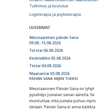
Tutkimus ja koulutus
Logoterapia ja psykoterapia
UUSIMMAT
Messiaaninen päivän Sana
09.08.-15.08.2026
Torstai 06.08.2026
Keskiviikko 05.08.2026
Tiistai 04.08.2026
Maanantai 03.08.2026
PÄIVÄN SANA ARJEN TUEKSI
Messiaaninen Päivän Sana on lyhyt
pysähdys Jumalan sanan äärellä. Se
muistuttaa, että Jumala puhuu myös
tänään. Päivän Sana ei anna kaikkia