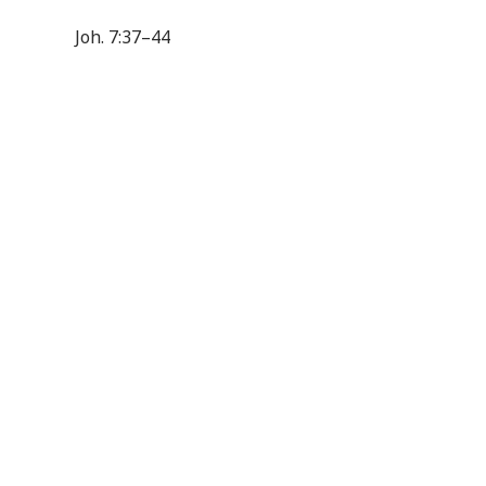
Joh. 7:37–44