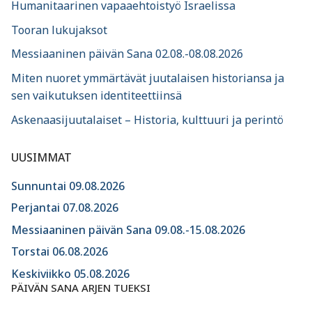
Humanitaarinen vapaaehtoistyö Israelissa
Tooran lukujaksot
Messiaaninen päivän Sana 02.08.-08.08.2026
Miten nuoret ymmärtävät juutalaisen historiansa ja
sen vaikutuksen identiteettiinsä
Askenaasijuutalaiset – Historia, kulttuuri ja perintö
UUSIMMAT
Sunnuntai 09.08.2026
Perjantai 07.08.2026
Messiaaninen päivän Sana 09.08.-15.08.2026
Torstai 06.08.2026
Keskiviikko 05.08.2026
PÄIVÄN SANA ARJEN TUEKSI