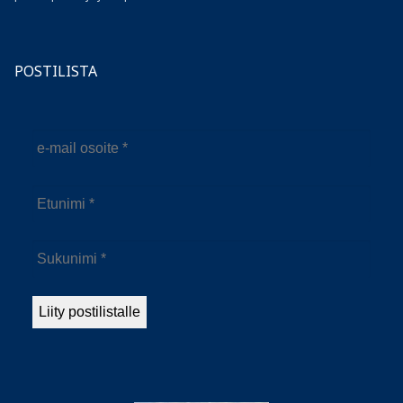
POSTILISTA