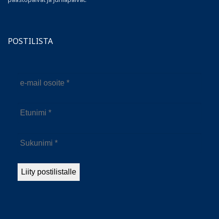
POSTILISTA