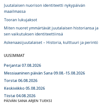
Juutalaisen nuorison identiteetti nykypäivän
maailmassa
Tooran lukujaksot
Miten nuoret ymmärtävät juutalaisen historiansa ja
sen vaikutuksen identiteettiinsä
Askenaasijuutalaiset – Historia, kulttuuri ja perintö
UUSIMMAT
Perjantai 07.08.2026
Messiaaninen päivän Sana 09.08.-15.08.2026
Torstai 06.08.2026
Keskiviikko 05.08.2026
Tiistai 04.08.2026
PÄIVÄN SANA ARJEN TUEKSI