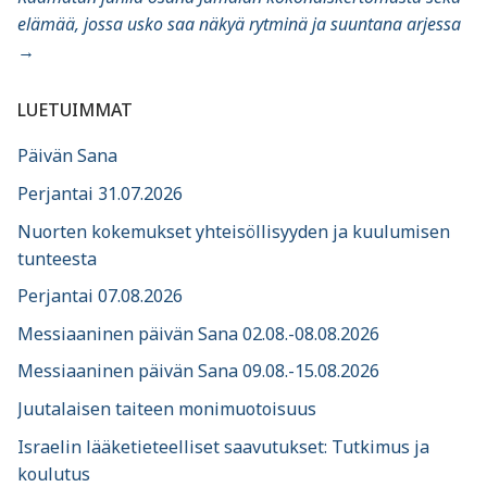
elämää, jossa usko saa näkyä rytminä ja suuntana arjessa
→
LUETUIMMAT
Päivän Sana
Perjantai 31.07.2026
Nuorten kokemukset yhteisöllisyyden ja kuulumisen
tunteesta
Perjantai 07.08.2026
Messiaaninen päivän Sana 02.08.-08.08.2026
Messiaaninen päivän Sana 09.08.-15.08.2026
Juutalaisen taiteen monimuotoisuus
Israelin lääketieteelliset saavutukset: Tutkimus ja
koulutus