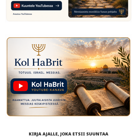
KIRJA AJALLE, JOKA ETSII SUUNTAA