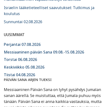
Israelin lääketieteelliset saavutukset: Tutkimus ja
koulutus
Sunnuntai 02.08.2026
UUSIMMAT
Perjantai 07.08.2026
Messiaaninen päivän Sana 09.08.-15.08.2026
Torstai 06.08.2026
Keskiviikko 05.08.2026
Tiistai 04.08.2026
PÄIVÄN SANA ARJEN TUEKSI
Messiaaninen Päivän Sana on lyhyt pysähdys Jumalan
sanan äärellä. Se muistuttaa, että Jumala puhuu myös
tänään. Päivän Sana ei anna kaikkia vastauksia, mutta