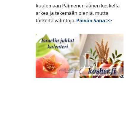
kuulemaan Paimenen äänen keskellä
arkea ja tekemään pieniä, mutta
tärkeitä valintoja.
Päivän Sana >>