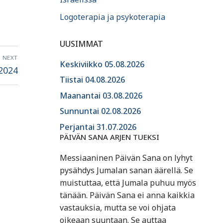
Logoterapia ja psykoterapia
UUSIMMAT
NEXT
Keskiviikko 05.08.2026
.2024
Tiistai 04.08.2026
Maanantai 03.08.2026
Sunnuntai 02.08.2026
Perjantai 31.07.2026
PÄIVÄN SANA ARJEN TUEKSI
Messiaaninen Päivän Sana on lyhyt
pysähdys Jumalan sanan äärellä. Se
muistuttaa, että Jumala puhuu myös
tänään. Päivän Sana ei anna kaikkia
vastauksia, mutta se voi ohjata
oikeaan suuntaan. Se auttaa