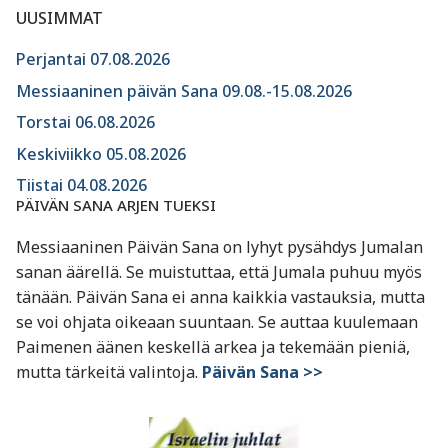
UUSIMMAT
Perjantai 07.08.2026
Messiaaninen päivän Sana 09.08.-15.08.2026
Torstai 06.08.2026
Keskiviikko 05.08.2026
Tiistai 04.08.2026
PÄIVÄN SANA ARJEN TUEKSI
Messiaaninen Päivän Sana on lyhyt pysähdys Jumalan
sanan äärellä. Se muistuttaa, että Jumala puhuu myös
tänään. Päivän Sana ei anna kaikkia vastauksia, mutta
se voi ohjata oikeaan suuntaan. Se auttaa kuulemaan
Paimenen äänen keskellä arkea ja tekemään pieniä,
mutta tärkeitä valintoja.
Päivän Sana >>