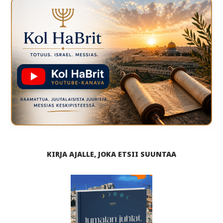
KIRJA AJALLE, JOKA ETSII SUUNTAA