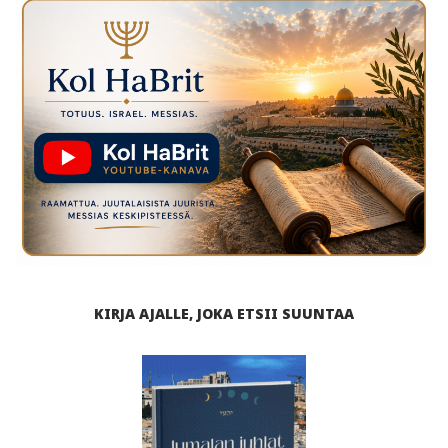
KIRJA AJALLE, JOKA ETSII SUUNTAA