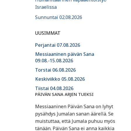
Israelissa
Sunnuntai 02.08.2026
UUSIMMAT
Perjantai 07.08.2026
Messiaaninen päivän Sana
09.08.-15.08.2026
Torstai 06.08.2026
Keskiviikko 05.08.2026
Tiistai 04.08.2026
PÄIVÄN SANA ARJEN TUEKSI
Messiaaninen Päivän Sana on lyhyt
pysähdys Jumalan sanan äärellä. Se
muistuttaa, että Jumala puhuu myös
tänään. Päivän Sana ei anna kaikkia