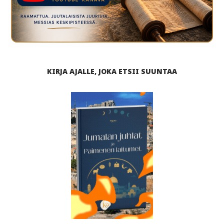
KIRJA AJALLE, JOKA ETSII SUUNTAA