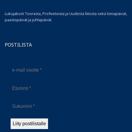
Lukujaksot Toorasta, Profeetoista ja Uudesta liitosta sekä lomapäivät,
paastopäivät ja juhlapäivät.
POSTILISTA