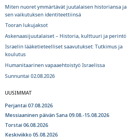
Miten nuoret ymmärtävät juutalaisen historiansa ja
sen vaikutuksen identiteettiinsä
Tooran lukujaksot
Askenaasijuutalaiset – Historia, kulttuuri ja perintö
Israelin lääketieteelliset saavutukset: Tutkimus ja
koulutus
Humanitaarinen vapaaehtoistyö Israelissa
Sunnuntai 02.08.2026
UUSIMMAT
Perjantai 07.08.2026
Messiaaninen päivän Sana 09.08.-15.08.2026
Torstai 06.08.2026
Keskiviikko 05.08.2026