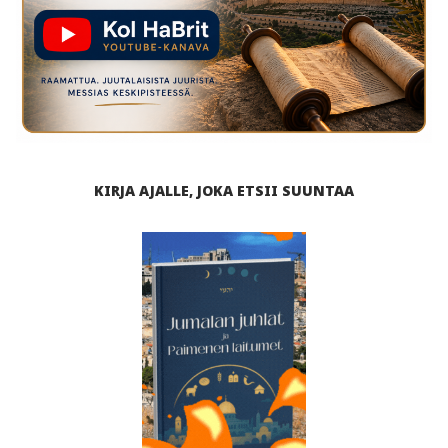
KIRJA AJALLE, JOKA ETSII SUUNTAA