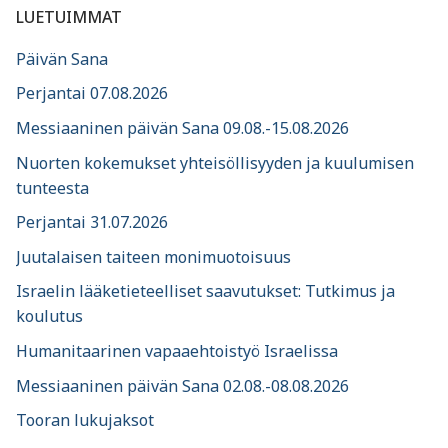
LUETUIMMAT
Päivän Sana
Perjantai 07.08.2026
Messiaaninen päivän Sana 09.08.-15.08.2026
Nuorten kokemukset yhteisöllisyyden ja kuulumisen
tunteesta
Perjantai 31.07.2026
Juutalaisen taiteen monimuotoisuus
Israelin lääketieteelliset saavutukset: Tutkimus ja
koulutus
Humanitaarinen vapaaehtoistyö Israelissa
Messiaaninen päivän Sana 02.08.-08.08.2026
Tooran lukujaksot