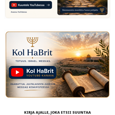
KIRJA AJALLE, JOKA ETSII SUUNTAA