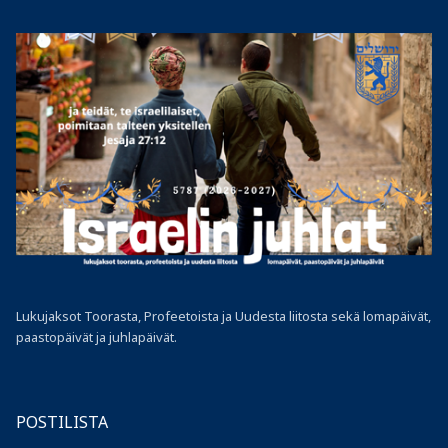
Lukujaksot Toorasta, Profeetoista ja Uudesta liitosta sekä lomapäivät,
paastopäivät ja juhlapäivät.
POSTILISTA