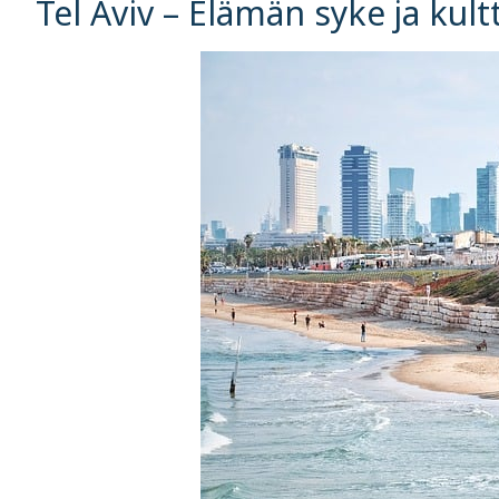
Tel Aviv – Elämän syke ja kul