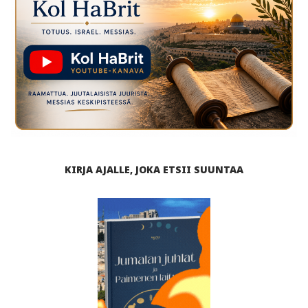
KIRJA AJALLE, JOKA ETSII SUUNTAA