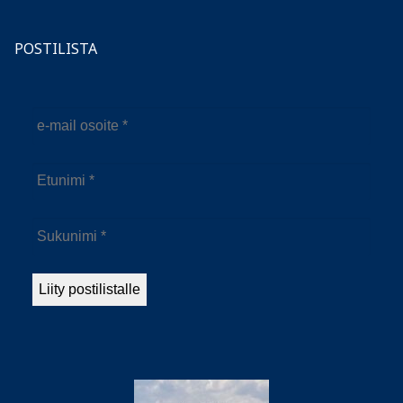
POSTILISTA