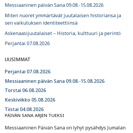
Messiaaninen päivän Sana 09.08.-15.08.2026
Miten nuoret ymmärtävät juutalaisen historiansa ja
sen vaikutuksen identiteettiinsä
Askenaasijuutalaiset – Historia, kulttuuri ja perintö
Perjantai 07.08.2026
UUSIMMAT
Perjantai 07.08.2026
Messiaaninen päivän Sana 09.08.-15.08.2026
Torstai 06.08.2026
Keskiviikko 05.08.2026
Tiistai 04.08.2026
PÄIVÄN SANA ARJEN TUEKSI
Messiaaninen Päivän Sana on lyhyt pysähdys Jumalan