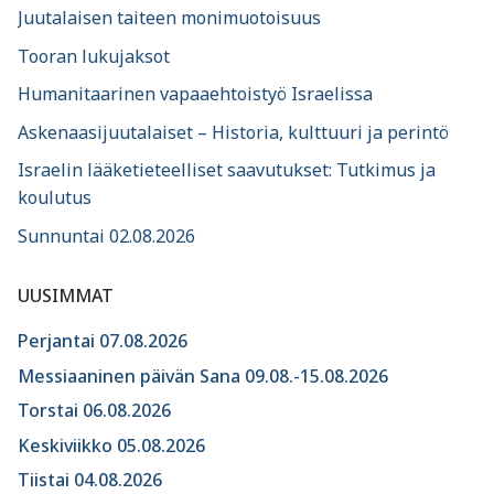
Juutalaisen taiteen monimuotoisuus
Tooran lukujaksot
Humanitaarinen vapaaehtoistyö Israelissa
Askenaasijuutalaiset – Historia, kulttuuri ja perintö
Israelin lääketieteelliset saavutukset: Tutkimus ja
koulutus
Sunnuntai 02.08.2026
UUSIMMAT
Perjantai 07.08.2026
Messiaaninen päivän Sana 09.08.-15.08.2026
Torstai 06.08.2026
Keskiviikko 05.08.2026
Tiistai 04.08.2026