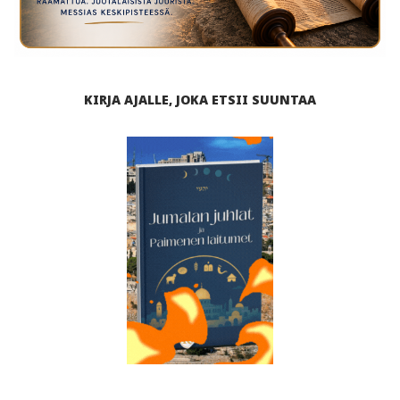
KIRJA AJALLE, JOKA ETSII SUUNTAA