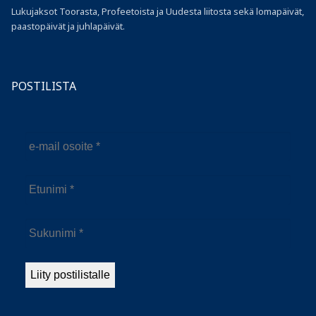
Lukujaksot Toorasta, Profeetoista ja Uudesta liitosta sekä lomapäivät,
paastopäivät ja juhlapäivät.
POSTILISTA