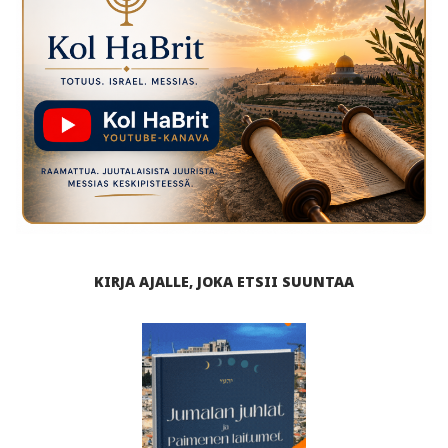
KIRJA AJALLE, JOKA ETSII SUUNTAA