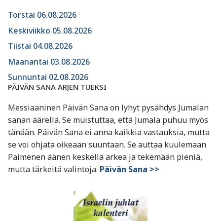
Torstai 06.08.2026
Keskiviikko 05.08.2026
Tiistai 04.08.2026
Maanantai 03.08.2026
Sunnuntai 02.08.2026
PÄIVÄN SANA ARJEN TUEKSI
Messiaaninen Päivän Sana on lyhyt pysähdys Jumalan
sanan äärellä. Se muistuttaa, että Jumala puhuu myös
tänään. Päivän Sana ei anna kaikkia vastauksia, mutta
se voi ohjata oikeaan suuntaan. Se auttaa kuulemaan
Paimenen äänen keskellä arkea ja tekemään pieniä,
mutta tärkeitä valintoja.
Päivän Sana >>