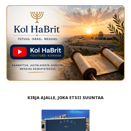
KIRJA AJALLE, JOKA ETSII SUUNTAA