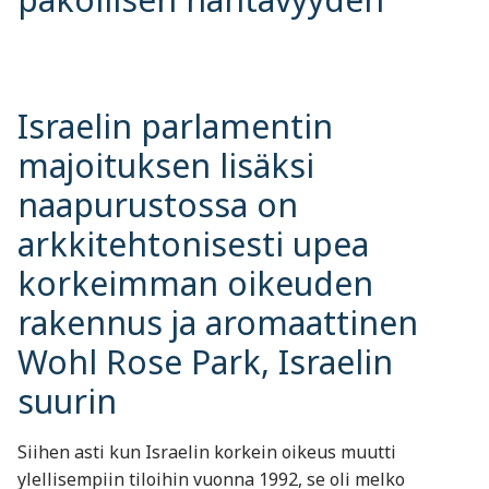
Israelin parlamentin
majoituksen lisäksi
naapurustossa on
arkkitehtonisesti upea
korkeimman oikeuden
rakennus ja aromaattinen
Wohl Rose Park, Israelin
suurin
Siihen asti kun Israelin korkein oikeus muutti
ylellisempiin tiloihin vuonna 1992, se oli melko