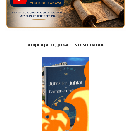
KIRJA AJALLE, JOKA ETSII SUUNTAA