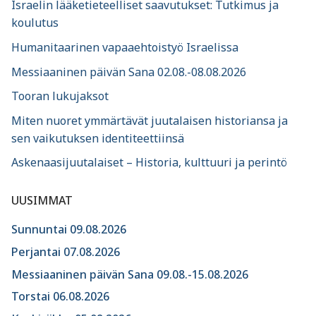
Israelin lääketieteelliset saavutukset: Tutkimus ja
koulutus
Humanitaarinen vapaaehtoistyö Israelissa
Messiaaninen päivän Sana 02.08.-08.08.2026
Tooran lukujaksot
Miten nuoret ymmärtävät juutalaisen historiansa ja
sen vaikutuksen identiteettiinsä
Askenaasijuutalaiset – Historia, kulttuuri ja perintö
UUSIMMAT
Sunnuntai 09.08.2026
Perjantai 07.08.2026
Messiaaninen päivän Sana 09.08.-15.08.2026
Torstai 06.08.2026