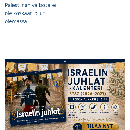
Palestiinan valtiota ei
ole koskaan ollut
olemassa