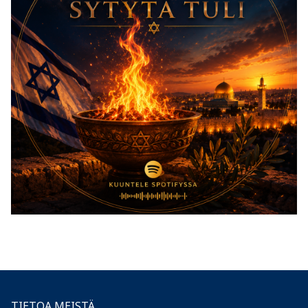
TIETOA MEISTÄ