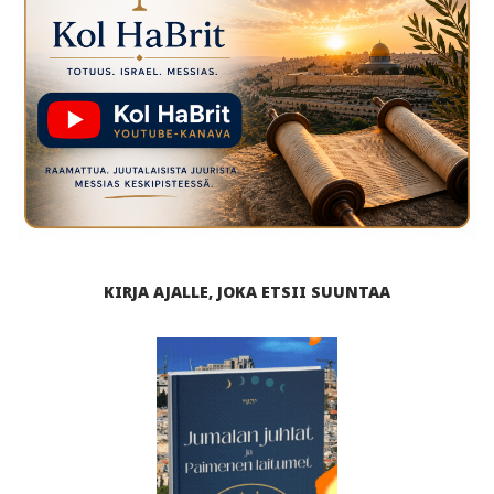
KIRJA AJALLE, JOKA ETSII SUUNTAA