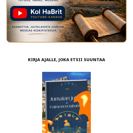
KIRJA AJALLE, JOKA ETSII SUUNTAA