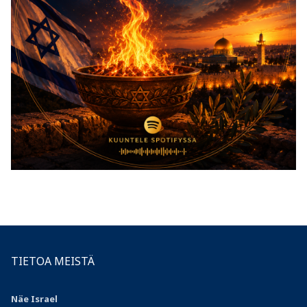
TIETOA MEISTÄ
Näe Israel