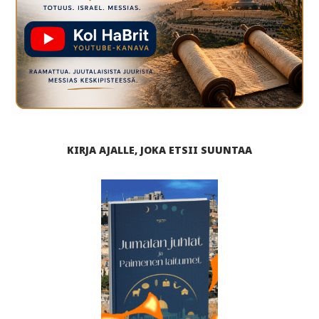
KIRJA AJALLE, JOKA ETSII SUUNTAA