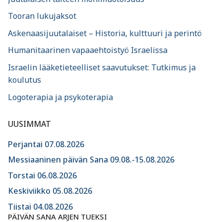
Tooran lukujaksot
Askenaasijuutalaiset – Historia, kulttuuri ja perintö
Humanitaarinen vapaaehtoistyö Israelissa
Israelin lääketieteelliset saavutukset: Tutkimus ja
koulutus
Logoterapia ja psykoterapia
UUSIMMAT
Perjantai 07.08.2026
Messiaaninen päivän Sana 09.08.-15.08.2026
Torstai 06.08.2026
Keskiviikko 05.08.2026
Tiistai 04.08.2026
PÄIVÄN SANA ARJEN TUEKSI