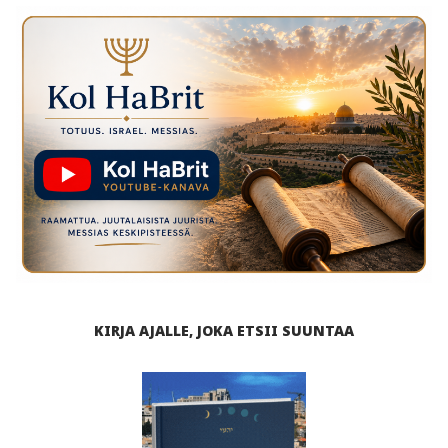
KIRJA AJALLE, JOKA ETSII SUUNTAA