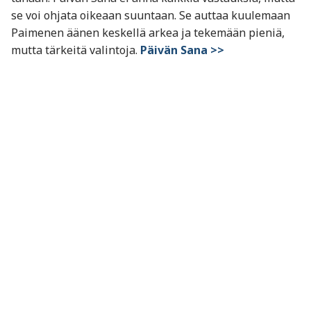
se voi ohjata oikeaan suuntaan. Se auttaa kuulemaan
Paimenen äänen keskellä arkea ja tekemään pieniä,
mutta tärkeitä valintoja.
Päivän Sana >>