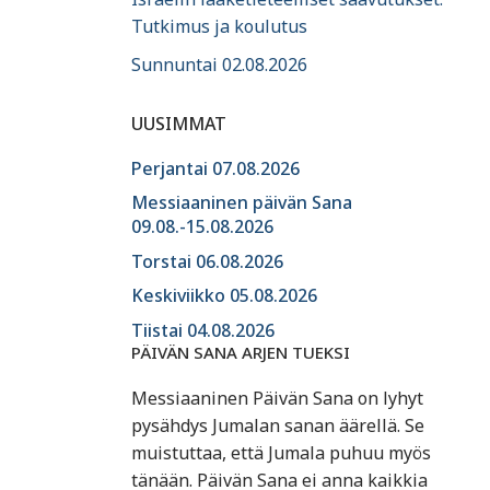
Tutkimus ja koulutus
Sunnuntai 02.08.2026
UUSIMMAT
Perjantai 07.08.2026
Messiaaninen päivän Sana
09.08.-15.08.2026
Torstai 06.08.2026
Keskiviikko 05.08.2026
Tiistai 04.08.2026
PÄIVÄN SANA ARJEN TUEKSI
Messiaaninen Päivän Sana on lyhyt
pysähdys Jumalan sanan äärellä. Se
muistuttaa, että Jumala puhuu myös
tänään. Päivän Sana ei anna kaikkia