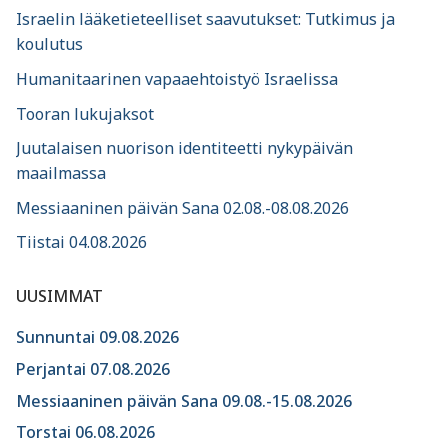
Israelin lääketieteelliset saavutukset: Tutkimus ja
koulutus
Humanitaarinen vapaaehtoistyö Israelissa
Tooran lukujaksot
Juutalaisen nuorison identiteetti nykypäivän
maailmassa
Messiaaninen päivän Sana 02.08.-08.08.2026
Tiistai 04.08.2026
UUSIMMAT
Sunnuntai 09.08.2026
Perjantai 07.08.2026
Messiaaninen päivän Sana 09.08.-15.08.2026
Torstai 06.08.2026