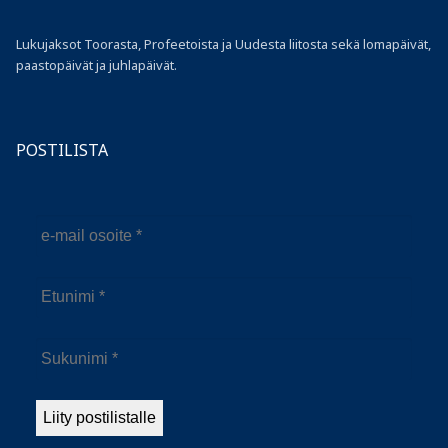
Lukujaksot Toorasta, Profeetoista ja Uudesta liitosta sekä lomapäivät,
paastopäivät ja juhlapäivät.
POSTILISTA