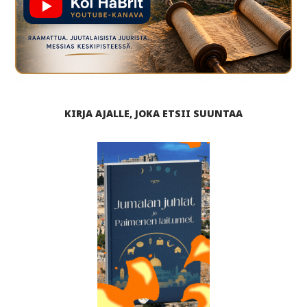
KIRJA AJALLE, JOKA ETSII SUUNTAA