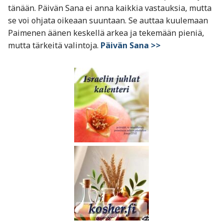
tänään. Päivän Sana ei anna kaikkia vastauksia, mutta
se voi ohjata oikeaan suuntaan. Se auttaa kuulemaan
Paimenen äänen keskellä arkea ja tekemään pieniä,
mutta tärkeitä valintoja.
Päivän Sana >>