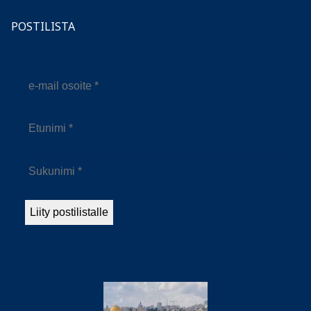
POSTILISTA