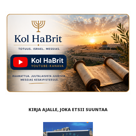
KIRJA AJALLE, JOKA ETSII SUUNTAA