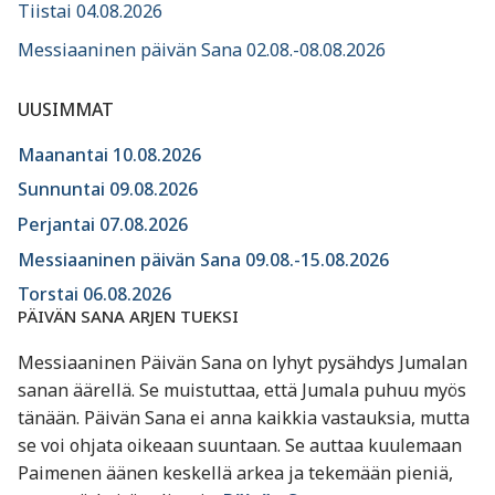
Tiistai 04.08.2026
Messiaaninen päivän Sana 02.08.-08.08.2026
UUSIMMAT
Maanantai 10.08.2026
Sunnuntai 09.08.2026
Perjantai 07.08.2026
Messiaaninen päivän Sana 09.08.-15.08.2026
Torstai 06.08.2026
PÄIVÄN SANA ARJEN TUEKSI
Messiaaninen Päivän Sana on lyhyt pysähdys Jumalan
sanan äärellä. Se muistuttaa, että Jumala puhuu myös
tänään. Päivän Sana ei anna kaikkia vastauksia, mutta
se voi ohjata oikeaan suuntaan. Se auttaa kuulemaan
Paimenen äänen keskellä arkea ja tekemään pieniä,