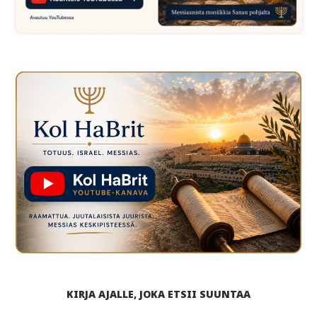
KIRJA AJALLE, JOKA ETSII SUUNTAA