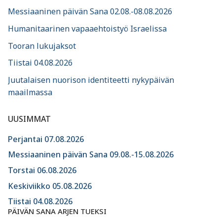
Messiaaninen päivän Sana 02.08.-08.08.2026
Humanitaarinen vapaaehtoistyö Israelissa
Tooran lukujaksot
Tiistai 04.08.2026
Juutalaisen nuorison identiteetti nykypäivän
maailmassa
UUSIMMAT
Perjantai 07.08.2026
Messiaaninen päivän Sana 09.08.-15.08.2026
Torstai 06.08.2026
Keskiviikko 05.08.2026
Tiistai 04.08.2026
PÄIVÄN SANA ARJEN TUEKSI