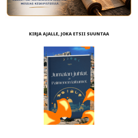
KIRJA AJALLE, JOKA ETSII SUUNTAA