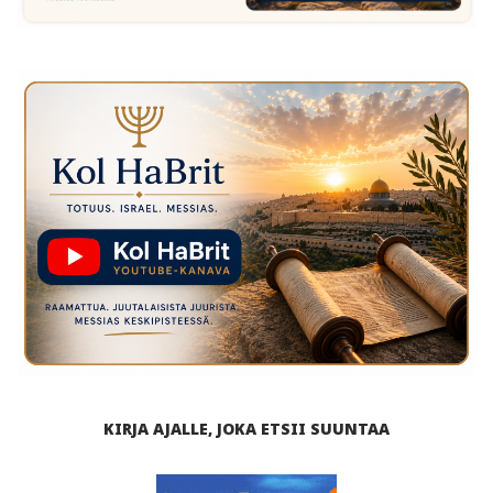
KIRJA AJALLE, JOKA ETSII SUUNTAA