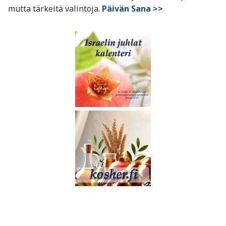
mutta tärkeitä valintoja.
Päivän Sana >>