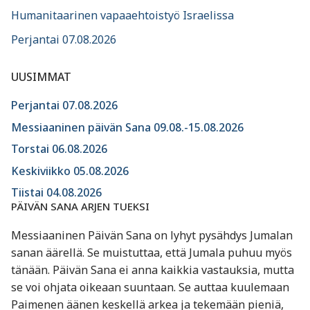
Humanitaarinen vapaaehtoistyö Israelissa
Perjantai 07.08.2026
UUSIMMAT
Perjantai 07.08.2026
Messiaaninen päivän Sana 09.08.-15.08.2026
Torstai 06.08.2026
Keskiviikko 05.08.2026
Tiistai 04.08.2026
PÄIVÄN SANA ARJEN TUEKSI
Messiaaninen Päivän Sana on lyhyt pysähdys Jumalan
sanan äärellä. Se muistuttaa, että Jumala puhuu myös
tänään. Päivän Sana ei anna kaikkia vastauksia, mutta
se voi ohjata oikeaan suuntaan. Se auttaa kuulemaan
Paimenen äänen keskellä arkea ja tekemään pieniä,