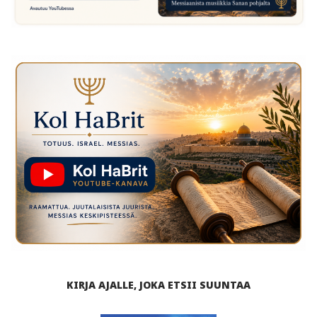
KIRJA AJALLE, JOKA ETSII SUUNTAA