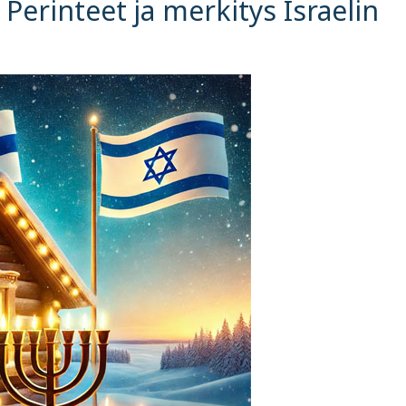
Perinteet ja merkitys Israelin