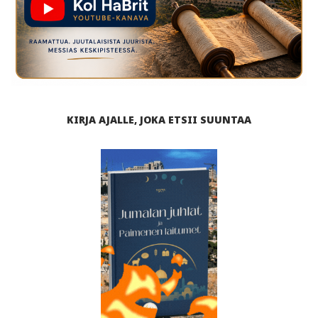
KIRJA AJALLE, JOKA ETSII SUUNTAA