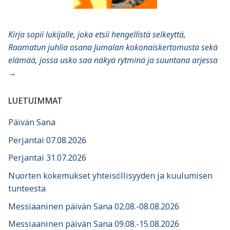
Kirja sopii lukijalle, joka etsii hengellistä selkeyttä,
Raamatun juhlia osana Jumalan kokonaiskertomusta sekä
elämää, jossa usko saa näkyä rytminä ja suuntana arjessa
→
LUETUIMMAT
Päivän Sana
Perjantai 07.08.2026
Perjantai 31.07.2026
Nuorten kokemukset yhteisöllisyyden ja kuulumisen
tunteesta
Messiaaninen päivän Sana 02.08.-08.08.2026
Messiaaninen päivän Sana 09.08.-15.08.2026