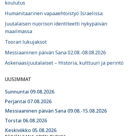
koulutus
Humanitaarinen vapaaehtoistyö Israelissa
Juutalaisen nuorison identiteetti nykypäivän
maailmassa
Tooran lukujaksot
Messiaaninen päivän Sana 02.08.-08.08.2026
Askenaasijuutalaiset – Historia, kulttuuri ja perintö
UUSIMMAT
Sunnuntai 09.08.2026
Perjantai 07.08.2026
Messiaaninen päivän Sana 09.08.-15.08.2026
Torstai 06.08.2026
Keskiviikko 05.08.2026