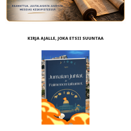
KIRJA AJALLE, JOKA ETSII SUUNTAA