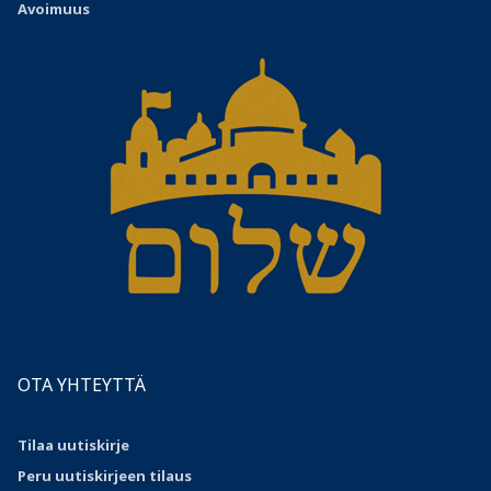
Avoimuus
OTA YHTEYTTÄ
Tilaa uutiskirje
Peru uutiskirjeen tilaus