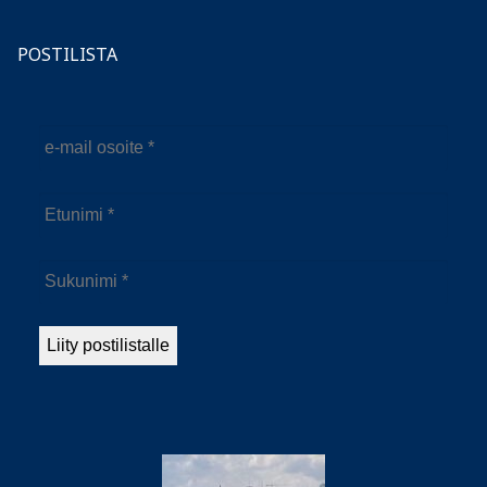
POSTILISTA