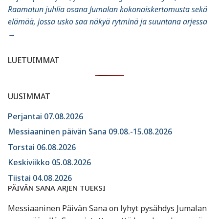
Raamatun juhlia osana Jumalan kokonaiskertomusta sekä
elämää, jossa usko saa näkyä rytminä ja suuntana arjessa
→
LUETUIMMAT
UUSIMMAT
Perjantai 07.08.2026
Messiaaninen päivän Sana 09.08.-15.08.2026
Torstai 06.08.2026
Keskiviikko 05.08.2026
Tiistai 04.08.2026
PÄIVÄN SANA ARJEN TUEKSI
Messiaaninen Päivän Sana on lyhyt pysähdys Jumalan