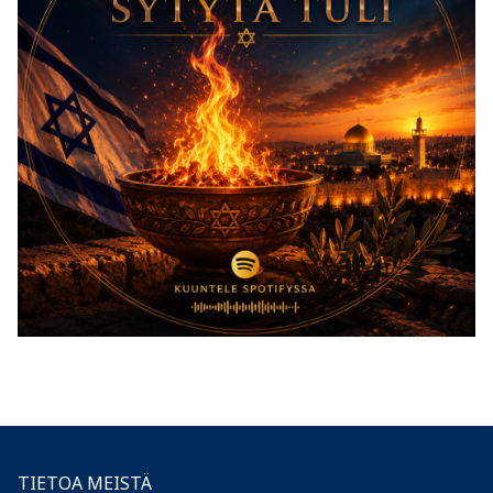
TIETOA MEISTÄ