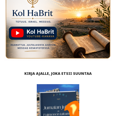
KIRJA AJALLE, JOKA ETSII SUUNTAA