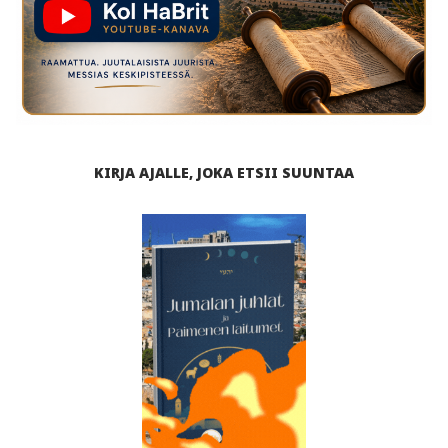
KIRJA AJALLE, JOKA ETSII SUUNTAA