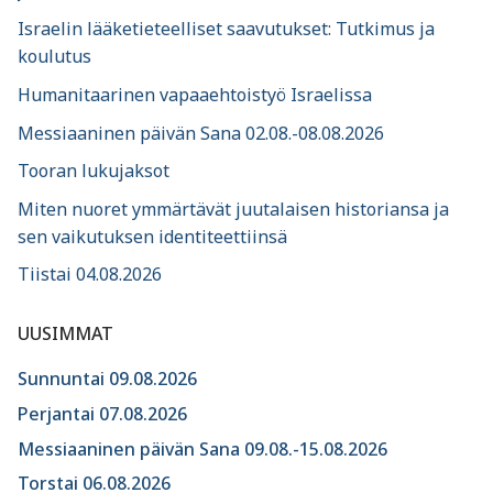
Israelin lääketieteelliset saavutukset: Tutkimus ja
koulutus
Humanitaarinen vapaaehtoistyö Israelissa
Messiaaninen päivän Sana 02.08.-08.08.2026
Tooran lukujaksot
Miten nuoret ymmärtävät juutalaisen historiansa ja
sen vaikutuksen identiteettiinsä
Tiistai 04.08.2026
UUSIMMAT
Sunnuntai 09.08.2026
Perjantai 07.08.2026
Messiaaninen päivän Sana 09.08.-15.08.2026
Torstai 06.08.2026