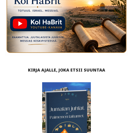
KIRJA AJALLE, JOKA ETSII SUUNTAA