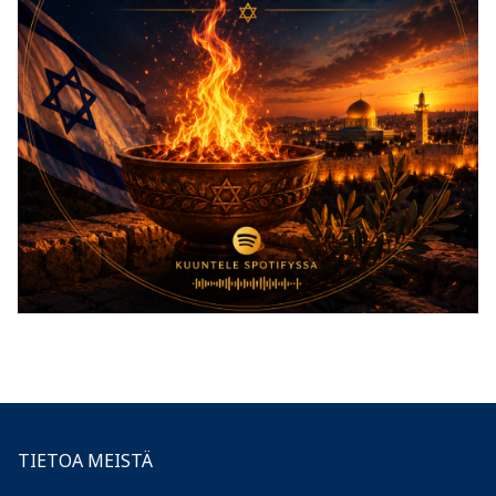
TIETOA MEISTÄ