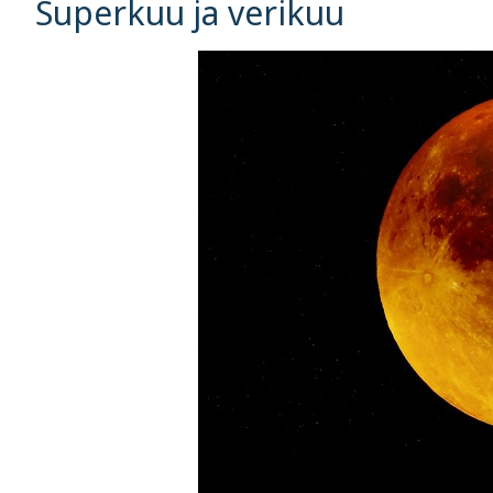
Superkuu ja verikuu