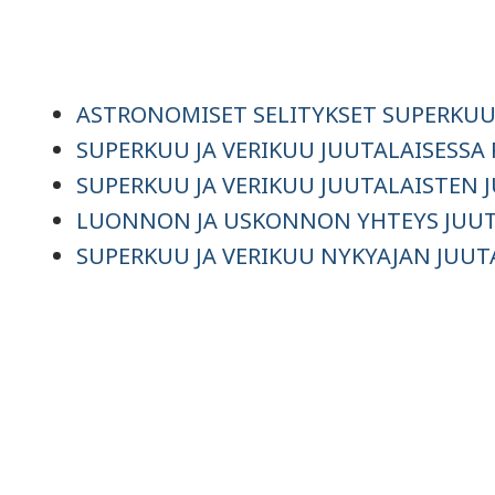
ASTRONOMISET SELITYKSET SUPERKUUL
SUPERKUU JA VERIKUU JUUTALAISESSA
SUPERKUU JA VERIKUU JUUTALAISTEN 
LUONNON JA USKONNON YHTEYS JUUT
SUPERKUU JA VERIKUU NYKYAJAN JUUT