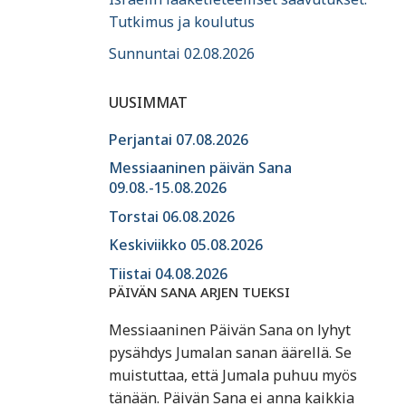
Tutkimus ja koulutus
Sunnuntai 02.08.2026
UUSIMMAT
Perjantai 07.08.2026
Messiaaninen päivän Sana
09.08.-15.08.2026
Torstai 06.08.2026
Keskiviikko 05.08.2026
Tiistai 04.08.2026
PÄIVÄN SANA ARJEN TUEKSI
Messiaaninen Päivän Sana on lyhyt
pysähdys Jumalan sanan äärellä. Se
muistuttaa, että Jumala puhuu myös
tänään. Päivän Sana ei anna kaikkia