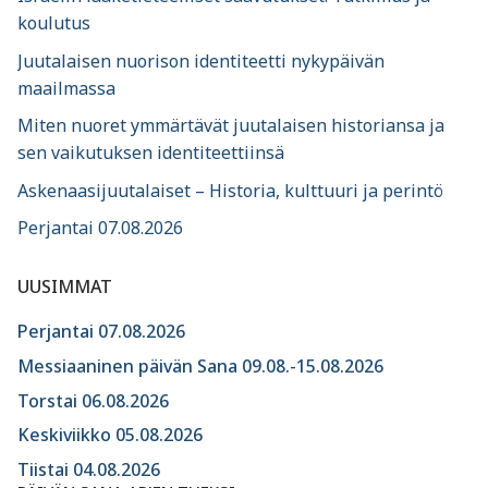
koulutus
Juutalaisen nuorison identiteetti nykypäivän
maailmassa
Miten nuoret ymmärtävät juutalaisen historiansa ja
sen vaikutuksen identiteettiinsä
Askenaasijuutalaiset – Historia, kulttuuri ja perintö
Perjantai 07.08.2026
UUSIMMAT
Perjantai 07.08.2026
Messiaaninen päivän Sana 09.08.-15.08.2026
Torstai 06.08.2026
Keskiviikko 05.08.2026
Tiistai 04.08.2026