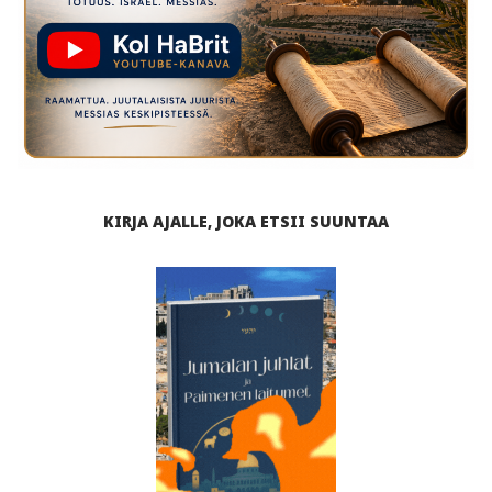
KIRJA AJALLE, JOKA ETSII SUUNTAA