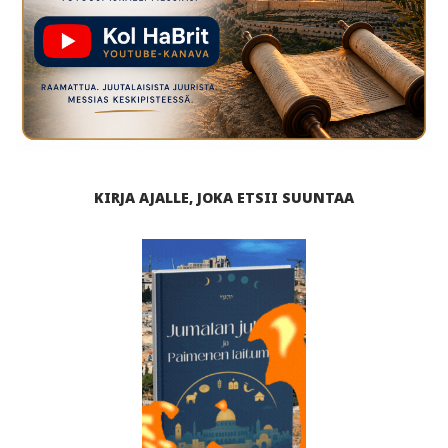
KIRJA AJALLE, JOKA ETSII SUUNTAA