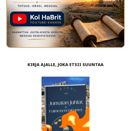
KIRJA AJALLE, JOKA ETSII SUUNTAA