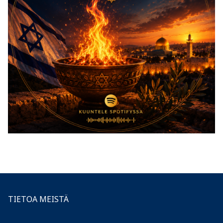
TIETOA MEISTÄ