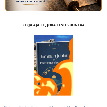
KIRJA AJALLE, JOKA ETSII SUUNTAA