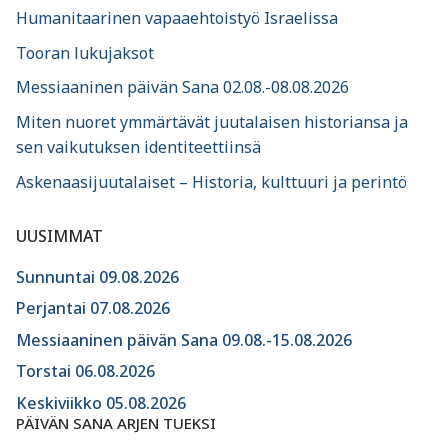
Humanitaarinen vapaaehtoistyö Israelissa
Tooran lukujaksot
Messiaaninen päivän Sana 02.08.-08.08.2026
Miten nuoret ymmärtävät juutalaisen historiansa ja
sen vaikutuksen identiteettiinsä
Askenaasijuutalaiset – Historia, kulttuuri ja perintö
UUSIMMAT
Sunnuntai 09.08.2026
Perjantai 07.08.2026
Messiaaninen päivän Sana 09.08.-15.08.2026
Torstai 06.08.2026
Keskiviikko 05.08.2026
PÄIVÄN SANA ARJEN TUEKSI