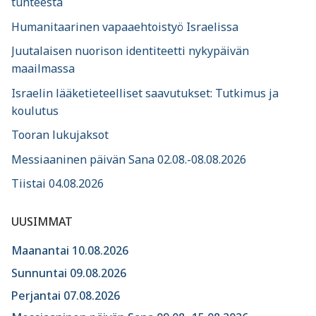
tunteesta
Humanitaarinen vapaaehtoistyö Israelissa
Juutalaisen nuorison identiteetti nykypäivän
maailmassa
Israelin lääketieteelliset saavutukset: Tutkimus ja
koulutus
Tooran lukujaksot
Messiaaninen päivän Sana 02.08.-08.08.2026
Tiistai 04.08.2026
UUSIMMAT
Maanantai 10.08.2026
Sunnuntai 09.08.2026
Perjantai 07.08.2026