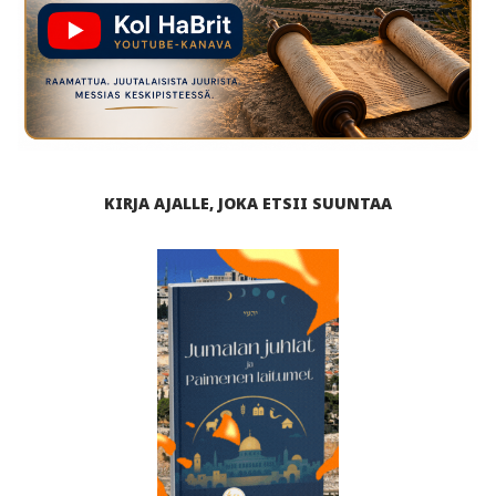
KIRJA AJALLE, JOKA ETSII SUUNTAA